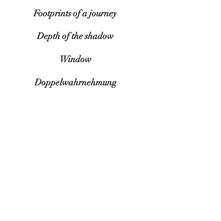
Footprints of a journey
Depth of the shadow
Window
Doppelwahrnehmung