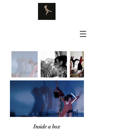
Inside a box